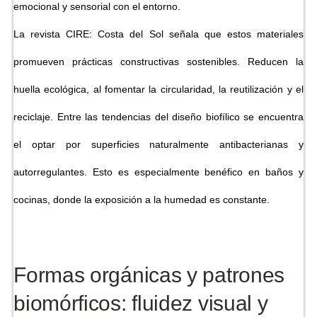
emocional y sensorial con el entorno.
La revista CIRE: Costa del Sol señala que estos materiales
promueven prácticas constructivas sostenibles. Reducen la
huella ecológica, al fomentar la circularidad, la reutilización y el
reciclaje. Entre las tendencias del diseño biofílico se encuentra
el optar por superficies naturalmente antibacterianas y
autorregulantes. Esto es especialmente benéfico en baños y
cocinas, donde la exposición a la humedad es constante.
Formas orgánicas y patrones
biomórficos: fluidez visual y