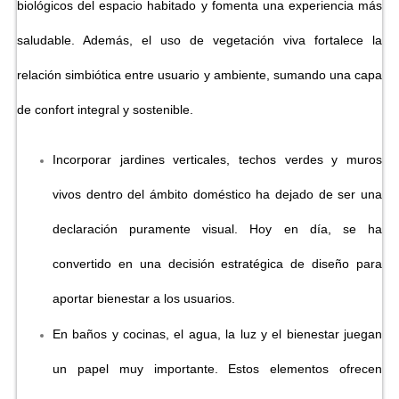
biológicos del espacio habitado y fomenta una experiencia más
saludable. Además, el uso de vegetación viva fortalece la
relación simbiótica entre usuario y ambiente, sumando una capa
de confort integral y sostenible.
Incorporar jardines verticales, techos verdes y muros
vivos dentro del ámbito doméstico ha dejado de ser una
declaración puramente visual. Hoy en día, se ha
convertido en una decisión estratégica de diseño para
aportar bienestar a los usuarios.
En baños y cocinas, el agua, la luz y el bienestar juegan
un papel muy importante. Estos elementos ofrecen