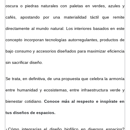
oscura o piedras naturales con paletas en verdes, azules y
cafés, apostando por una materialidad táctil que remite
directamente al mundo natural. Los interiores basados en este
concepto incorporan tecnologías autorregulantes, productos de
bajo consumo y accesorios diseñados para maximizar eficiencia
sin sacrificar diseño.
Se trata, en definitiva, de una propuesta que celebra la armonía
entre humanidad y ecosistemas, entre infraestructura verde y
bienestar cotidiano.
Conoce más al respecto e inspírate en
tus diseños de espacios.
¿Cómo integrarías el diseño biofílico en diversos espacios?