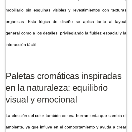
mobiliario sin esquinas visibles y revestimientos con texturas
orgánicas. Esta lógica de diseño se aplica tanto al layout
general como a los detalles, privilegiando la fluidez espacial y la
interacción táctil.
Paletas cromáticas inspiradas
en la naturaleza: equilibrio
visual y emocional
La elección del color también es una herramienta que cambia el
ambiente, ya que influye en el comportamiento y ayuda a crear