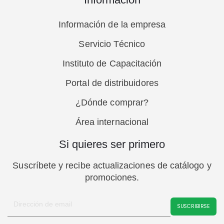
Información de la empresa
Servicio Técnico
Instituto de Capacitación
Portal de distribuidores
¿Dónde comprar?
Área internacional
Si quieres ser primero
Suscríbete y recibe actualizaciones de catálogo y
promociones.
SUSCRIBIRSE