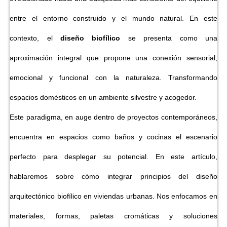
entre el entorno construido y el mundo natural. En este
contexto, el
diseño biofílico
se presenta como una
aproximación integral que propone una conexión sensorial,
emocional y funcional con la naturaleza. Transformando
espacios domésticos en un ambiente silvestre y acogedor.
Este paradigma, en auge dentro de proyectos contemporáneos,
encuentra en espacios como baños y cocinas el escenario
perfecto para desplegar su potencial. En este artículo,
hablaremos sobre cómo integrar principios del diseño
arquitectónico biofílico en viviendas urbanas. Nos enfocamos en
materiales, formas, paletas cromáticas y soluciones