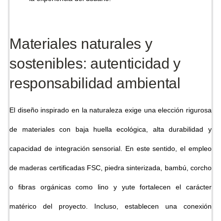
Materiales naturales y
sostenibles: autenticidad y
responsabilidad ambiental
El diseño inspirado en la naturaleza exige una elección rigurosa
de materiales con baja huella ecológica, alta durabilidad y
capacidad de integración sensorial. En este sentido, el empleo
de maderas certificadas FSC, piedra sinterizada, bambú, corcho
o fibras orgánicas como lino y yute fortalecen el carácter
matérico del proyecto. Incluso, establecen una conexión