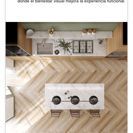
donde el bienestar visual mejora la experiencia funcional.