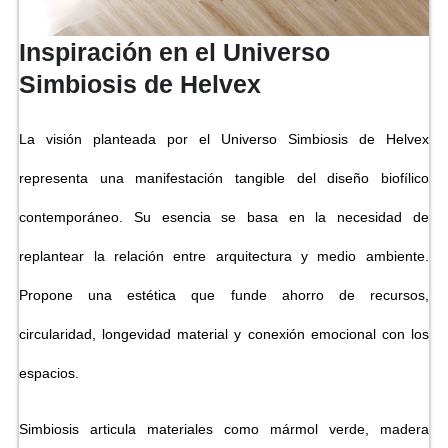
Inspiración en el Universo
Simbiosis de Helvex
La visión planteada por el Universo Simbiosis de Helvex
representa una manifestación tangible del diseño biofílico
contemporáneo. Su esencia se basa en la necesidad de
replantear la relación entre arquitectura y medio ambiente.
Propone una estética que funde ahorro de recursos,
circularidad, longevidad material y conexión emocional con los
espacios.
Simbiosis articula materiales como mármol verde, madera