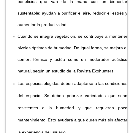
beneficios que van de la mano con un bienestar
sustentable: ayudan a purificar el aire, reducir el estrés y
aumentar la productividad.
Cuando se integra vegetación, se contribuye a mantener
niveles óptimos de humedad. De igual forma, se mejora el
confort térmico y actúa como un moderador acústico
natural, según un estudio de la Revista Ekohunters.
Las especies elegidas deben adaptarse a las condiciones
del espacio. Se deben priorizar variedades que sean
resistentes a la humedad y que requieran poco
mantenimiento. Esto ayudará a que duren más sin afectar
la experiencia del usuario.