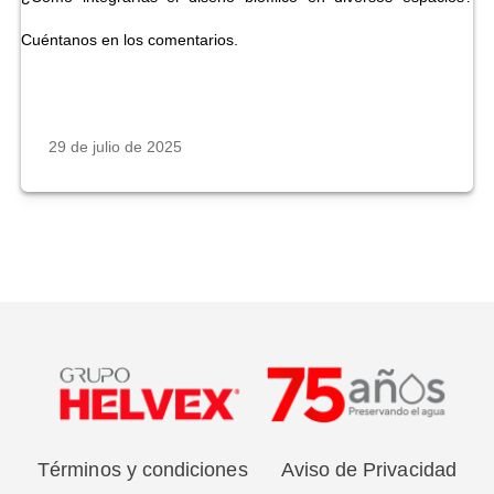
Cuéntanos en los comentarios.
29 de julio de 2025
Términos y condiciones
Aviso de Privacidad