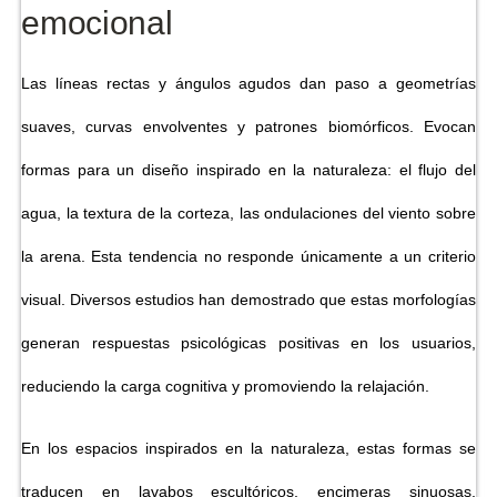
emocional
Las líneas rectas y ángulos agudos dan paso a geometrías
suaves, curvas envolventes y patrones biomórficos. Evocan
formas para un diseño inspirado en la naturaleza: el flujo del
agua, la textura de la corteza, las ondulaciones del viento sobre
la arena. Esta tendencia no responde únicamente a un criterio
visual. Diversos estudios han demostrado que estas morfologías
generan respuestas psicológicas positivas en los usuarios,
reduciendo la carga cognitiva y promoviendo la relajación.
En los espacios inspirados en la naturaleza, estas formas se
traducen en lavabos escultóricos, encimeras sinuosas,