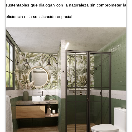
sustentables que dialogan con la naturaleza sin comprometer la
eficiencia ni la sofisticación espacial.