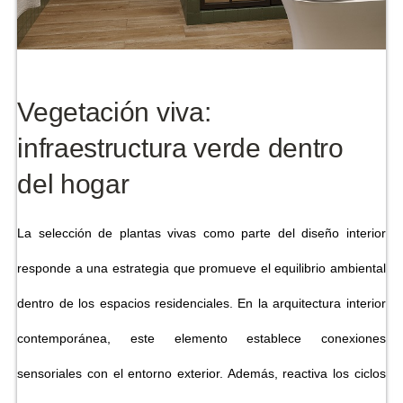
Vegetación viva:
infraestructura verde dentro
del hogar
La selección de plantas vivas como parte del diseño interior
responde a una estrategia que promueve el equilibrio ambiental
dentro de los espacios residenciales. En la arquitectura interior
contemporánea, este elemento establece conexiones
sensoriales con el entorno exterior. Además, reactiva los ciclos