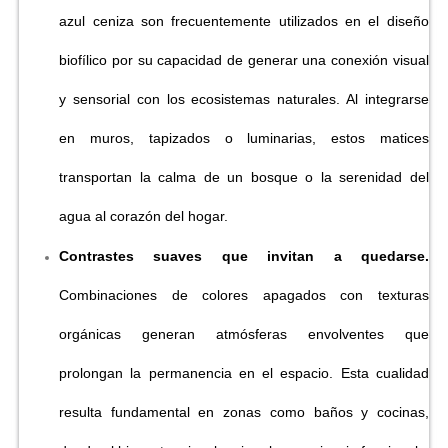
azul ceniza son frecuentemente utilizados en el diseño
biofílico por su capacidad de generar una conexión visual
y sensorial con los ecosistemas naturales. Al integrarse
en muros, tapizados o luminarias, estos matices
transportan la calma de un bosque o la serenidad del
agua al corazón del hogar.
Contrastes suaves que invitan a quedarse.
Combinaciones de colores apagados con texturas
orgánicas generan atmósferas envolventes que
prolongan la permanencia en el espacio. Esta cualidad
resulta fundamental en zonas como baños y cocinas,