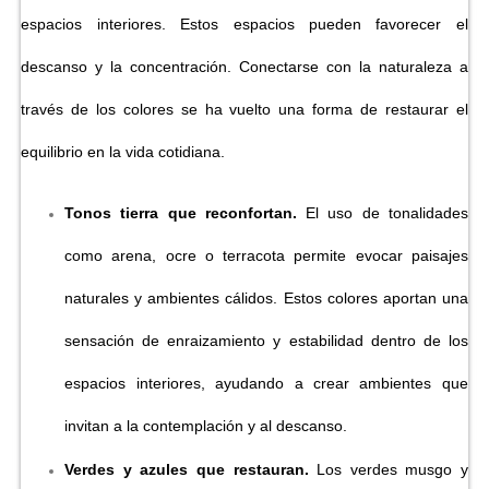
espacios interiores. Estos espacios pueden favorecer el
descanso y la concentración. Conectarse con la naturaleza a
través de los colores se ha vuelto una forma de restaurar el
equilibrio en la vida cotidiana.
Tonos tierra que reconfortan.
El uso de tonalidades
como arena, ocre o terracota permite evocar paisajes
naturales y ambientes cálidos. Estos colores aportan una
sensación de enraizamiento y estabilidad dentro de los
espacios interiores, ayudando a crear ambientes que
invitan a la contemplación y al descanso.
Verdes y azules que restauran.
Los verdes musgo y