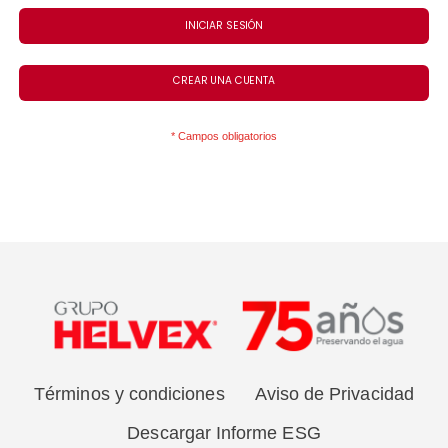
INICIAR SESIÓN
CREAR UNA CUENTA
Términos y condiciones
Aviso de Privacidad
Descargar Informe ESG