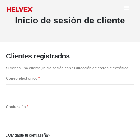
Toggl
Nav
Inicio de sesión de cliente
Clientes registrados
Si tienes una cuenta, inicia sesión con tu dirección de correo electrónico.
Correo electrónico
Contraseña
¿Olvidaste tu contraseña?