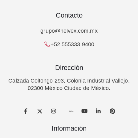
Contacto
grupo@helvex.com.mx
+52 555333 9400
Dirección
Calzada Coltongo 293, Colonia Industrial Vallejo,
02300 México Ciudad de México.
TikTok
Información